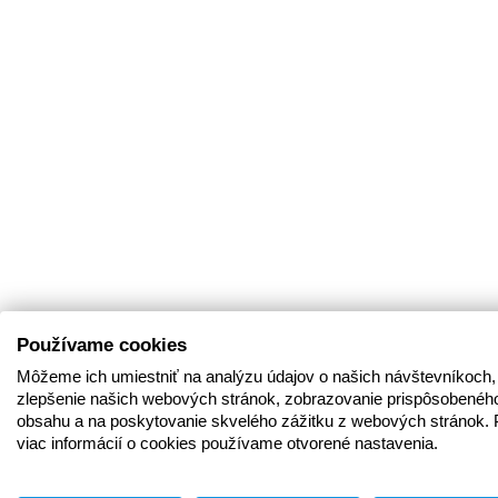
Používame cookies
Môžeme ich umiestniť na analýzu údajov o našich návštevníkoch,
zlepšenie našich webových stránok, zobrazovanie prispôsobenéh
obsahu a na poskytovanie skvelého zážitku z webových stránok. 
viac informácií o cookies používame otvorené nastavenia.