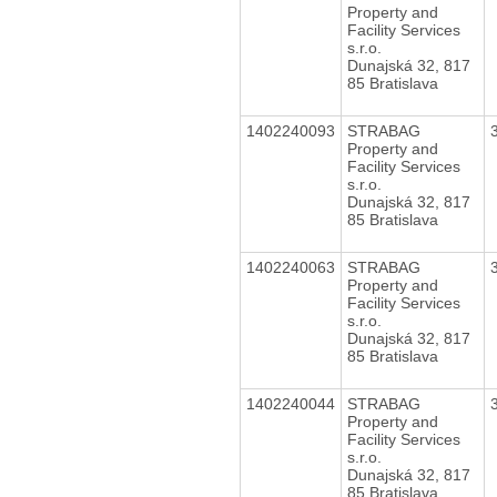
Property and
Facility Services
s.r.o.
Dunajská 32, 817
85 Bratislava
1402240093
STRABAG
Property and
Facility Services
s.r.o.
Dunajská 32, 817
85 Bratislava
1402240063
STRABAG
Property and
Facility Services
s.r.o.
Dunajská 32, 817
85 Bratislava
1402240044
STRABAG
Property and
Facility Services
s.r.o.
Dunajská 32, 817
85 Bratislava