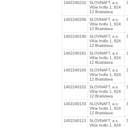
1402240232
SLOVNAFT, a.s.
Vlčie hrdlo 1, 824
12 Bratislava
1402240206
SLOVNAFT, a.s.
Vlčie hrdlo 1, 824
12 Bratislava
1402240190
SLOVNAFT, a.s.
Vlčie hrdlo 1, 824
12 Bratislava
1402240181
SLOVNAFT, a.s.
Vlčie hrdlo 1, 824
12 Bratislava
1402240165
SLOVNAFT, a.s.
Vlčie hrdlo 1, 824
12 Bratislava
1402240152
SLOVNAFT, a.s.
Vlčie hrdlo 1, 824
12 Bratislava
1402240133
SLOVNAFT, a.s.
Vlčie hrdlo 1, 824
12 Bratislava
1402240113
SLOVNAFT, a.s.
Vlčie hrdlo 1, 824