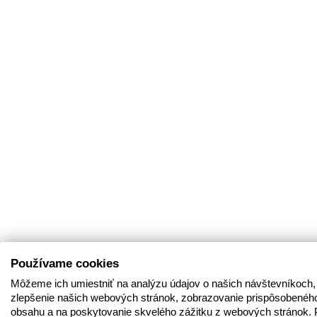
Používame cookies
Môžeme ich umiestniť na analýzu údajov o našich návštevníkoch,
zlepšenie našich webových stránok, zobrazovanie prispôsobenéh
obsahu a na poskytovanie skvelého zážitku z webových stránok. 