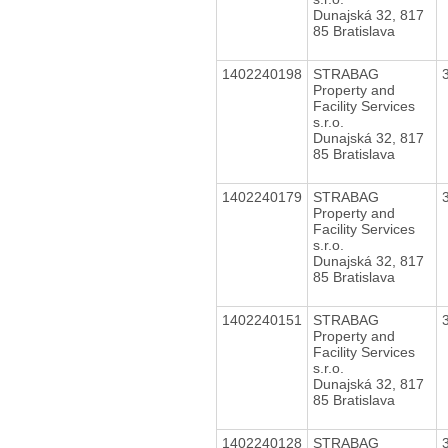
Dunajská 32, 817
85 Bratislava
1402240198
STRABAG
Property and
Facility Services
s.r.o.
Dunajská 32, 817
85 Bratislava
1402240179
STRABAG
Property and
Facility Services
s.r.o.
Dunajská 32, 817
85 Bratislava
1402240151
STRABAG
Property and
Facility Services
s.r.o.
Dunajská 32, 817
85 Bratislava
1402240128
STRABAG