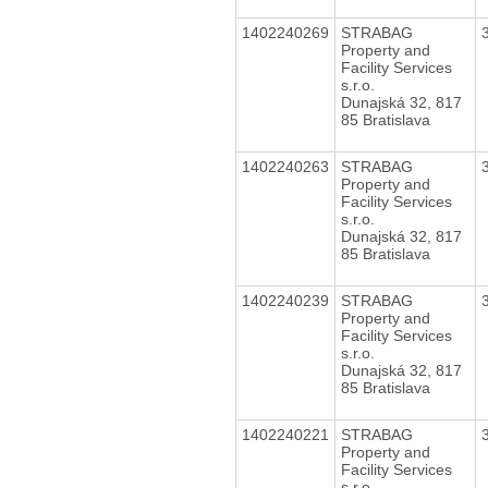
1402240269
STRABAG
Property and
Facility Services
s.r.o.
Dunajská 32, 817
85 Bratislava
1402240263
STRABAG
Property and
Facility Services
s.r.o.
Dunajská 32, 817
85 Bratislava
1402240239
STRABAG
Property and
Facility Services
s.r.o.
Dunajská 32, 817
85 Bratislava
1402240221
STRABAG
Property and
Facility Services
s.r.o.