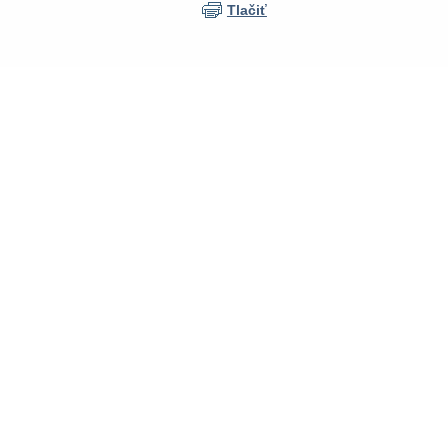
Tlačiť