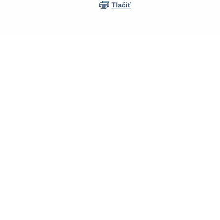
Tlačiť