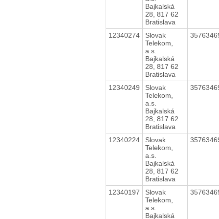
Bajkalská
28, 817 62
Bratislava
12340274
Slovak
357634
Telekom,
a.s.
Bajkalská
28, 817 62
Bratislava
12340249
Slovak
357634
Telekom,
a.s.
Bajkalská
28, 817 62
Bratislava
12340224
Slovak
357634
Telekom,
a.s.
Bajkalská
28, 817 62
Bratislava
12340197
Slovak
357634
Telekom,
a.s.
Bajkalská