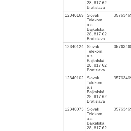
28, 817 62
Bratislava
12340169
Slovak
357634
Telekom,
a.s.
Bajkalská
28, 817 62
Bratislava
12340124
Slovak
357634
Telekom,
a.s.
Bajkalská
28, 817 62
Bratislava
12340102
Slovak
357634
Telekom,
a.s.
Bajkalská
28, 817 62
Bratislava
12340073
Slovak
357634
Telekom,
a.s.
Bajkalská
28, 817 62