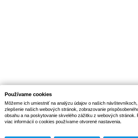
Používame cookies
Môžeme ich umiestniť na analýzu údajov o našich návštevníkoch,
zlepšenie našich webových stránok, zobrazovanie prispôsobenéh
obsahu a na poskytovanie skvelého zážitku z webových stránok. 
viac informácií o cookies používame otvorené nastavenia.