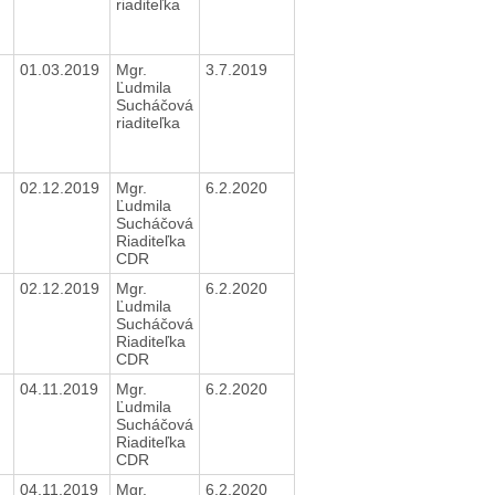
riaditeľka
01.03.2019
Mgr.
3.7.2019
Ľudmila
Sucháčová
riaditeľka
02.12.2019
Mgr.
6.2.2020
Ľudmila
Sucháčová
Riaditeľka
CDR
02.12.2019
Mgr.
6.2.2020
Ľudmila
Sucháčová
Riaditeľka
CDR
04.11.2019
Mgr.
6.2.2020
Ľudmila
Sucháčová
Riaditeľka
CDR
04.11.2019
Mgr.
6.2.2020