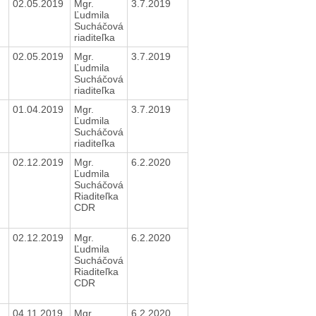
02.05.2019
Mgr.
3.7.2019
Ľudmila
Sucháčová
riaditeľka
02.05.2019
Mgr.
3.7.2019
Ľudmila
Sucháčová
riaditeľka
01.04.2019
Mgr.
3.7.2019
Ľudmila
Sucháčová
riaditeľka
02.12.2019
Mgr.
6.2.2020
Ľudmila
Sucháčová
Riaditeľka
CDR
02.12.2019
Mgr.
6.2.2020
Ľudmila
Sucháčová
Riaditeľka
CDR
04.11.2019
Mgr.
6.2.2020