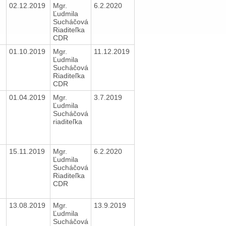
02.12.2019
Mgr.
6.2.2020
Ľudmila
Sucháčová
Riaditeľka
CDR
01.10.2019
Mgr.
11.12.2019
Ľudmila
Sucháčová
Riaditeľka
CDR
01.04.2019
Mgr.
3.7.2019
Ľudmila
Sucháčová
riaditeľka
15.11.2019
Mgr.
6.2.2020
Ľudmila
Sucháčová
Riaditeľka
CDR
13.08.2019
Mgr.
13.9.2019
Ľudmila
Sucháčová