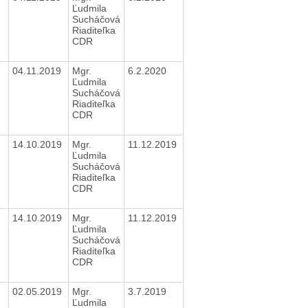
Ľudmila
Sucháčová
Riaditeľka
CDR
04.11.2019
Mgr.
6.2.2020
Ľudmila
Sucháčová
Riaditeľka
CDR
14.10.2019
Mgr.
11.12.2019
Ľudmila
Sucháčová
Riaditeľka
CDR
14.10.2019
Mgr.
11.12.2019
Ľudmila
Sucháčová
Riaditeľka
CDR
02.05.2019
Mgr.
3.7.2019
Ľudmila