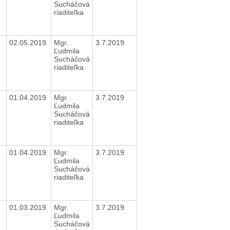
Sucháčová
riaditeľka
02.05.2019
Mgr.
3.7.2019
Ľudmila
Sucháčová
riaditeľka
01.04.2019
Mgr.
3.7.2019
Ľudmila
Sucháčová
riaditeľka
01.04.2019
Mgr.
3.7.2019
Ľudmila
Sucháčová
riaditeľka
01.03.2019
Mgr.
3.7.2019
Ľudmila
Sucháčová