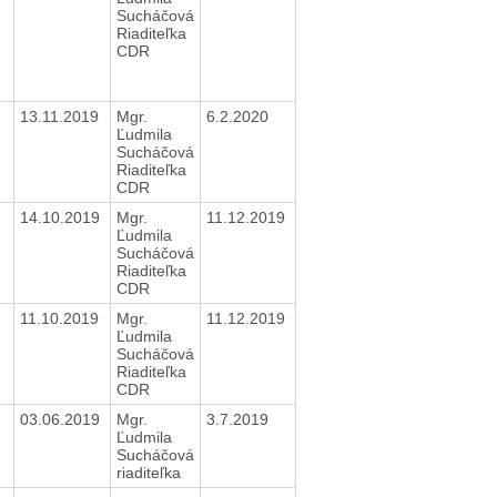
Sucháčová
Riaditeľka
CDR
13.11.2019
Mgr.
6.2.2020
Ľudmila
Sucháčová
Riaditeľka
CDR
14.10.2019
Mgr.
11.12.2019
Ľudmila
Sucháčová
Riaditeľka
CDR
11.10.2019
Mgr.
11.12.2019
Ľudmila
Sucháčová
Riaditeľka
CDR
03.06.2019
Mgr.
3.7.2019
Ľudmila
Sucháčová
riaditeľka