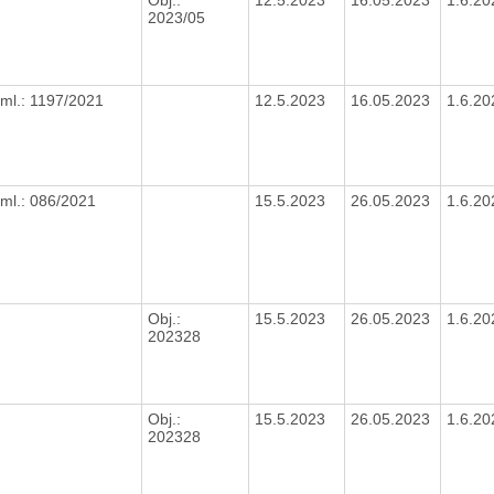
2023/05
ml.: 1197/2021
12.5.2023
16.05.2023
1.6.2
ml.: 086/2021
15.5.2023
26.05.2023
1.6.2
Obj.:
15.5.2023
26.05.2023
1.6.2
202328
Obj.:
15.5.2023
26.05.2023
1.6.2
202328