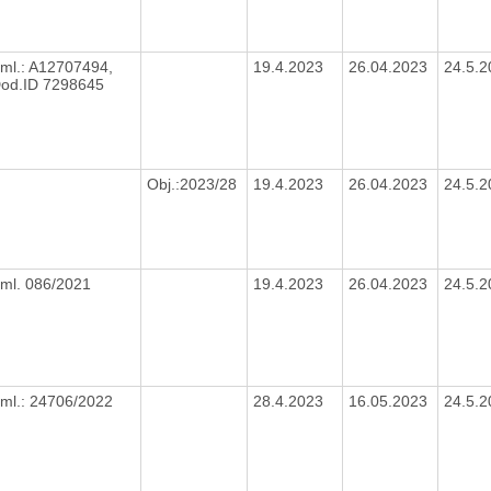
ml.: A12707494,
19.4.2023
26.04.2023
24.5.
od.ID 7298645
Obj.:2023/28
19.4.2023
26.04.2023
24.5.
ml. 086/2021
19.4.2023
26.04.2023
24.5.
ml.: 24706/2022
28.4.2023
16.05.2023
24.5.