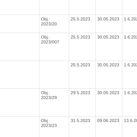
Obj.:
25.5.2023
30.05.2023
1.6.2
2023/20
Obj.:
25.5.2023
30.05.2023
1.6.2
2023/007
25.5.2023
30.05.2023
1.6.2
Obj.:
29.5.2023
30.05.2023
1.6.2
2023/29
Obj.:
31.5.2023
09.06.2023
13.6.
2023/23