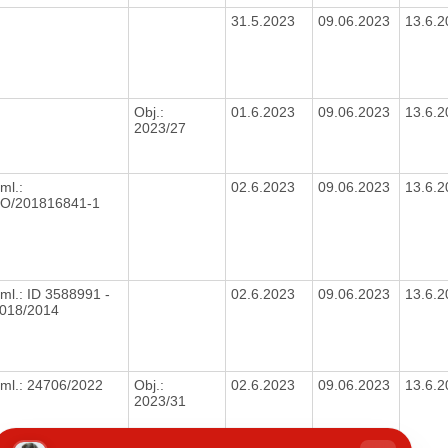
31.5.2023
09.06.2023
13.6.
Obj.:
01.6.2023
09.06.2023
13.6.
2023/27
ml.:
02.6.2023
09.06.2023
13.6.
O/201816841-1
ml.: ID 3588991 -
02.6.2023
09.06.2023
13.6.
018/2014
ml.: 24706/2022
Obj.:
02.6.2023
09.06.2023
13.6.
2023/31
hatbot