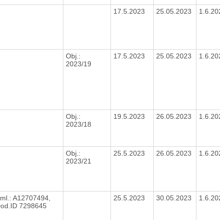
17.5.2023
25.05.2023
1.6.2
Obj.:
17.5.2023
25.05.2023
1.6.2
2023/19
Obj.:
19.5.2023
26.05.2023
1.6.2
2023/18
Obj.:
25.5.2023
26.05.2023
1.6.2
2023/21
ml.: A12707494,
25.5.2023
30.05.2023
1.6.2
od.ID 7298645