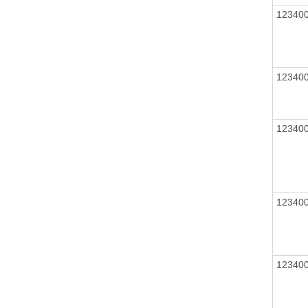
12340
12340
12340
12340
12340