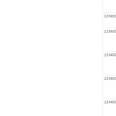
12340
12340
12340
12340
12340