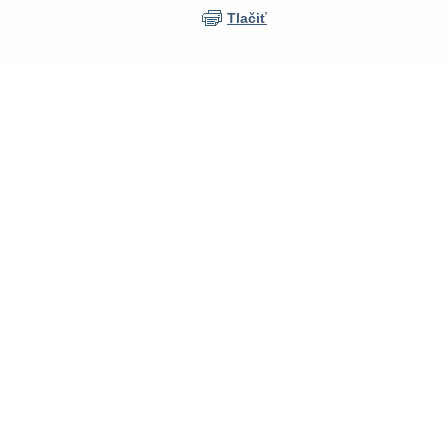
Tlačiť