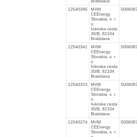
Bratislava
12540395
MVM
500608
CEEnergy
Slovakia, s. r.
o
Ivánska cesta
30/B, 82104
Bratislava
12540341
MVM
500608
CEEnergy
Slovakia, s. r.
o
Ivánska cesta
30/B, 82104
Bratislava
12540323
MVM
500608
CEEnergy
Slovakia, s. r.
o
Ivánska cesta
30/B, 82104
Bratislava
12540274
MVM
500608
CEEnergy
Slovakia, s. r.
o