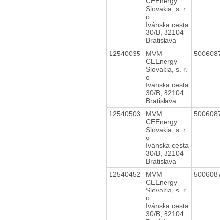
CEEnergy
Slovakia, s. r.
o
Ivánska cesta
30/B, 82104
Bratislava
12540035
MVM
500608
CEEnergy
Slovakia, s. r.
o
Ivánska cesta
30/B, 82104
Bratislava
12540503
MVM
500608
CEEnergy
Slovakia, s. r.
o
Ivánska cesta
30/B, 82104
Bratislava
12540452
MVM
500608
CEEnergy
Slovakia, s. r.
o
Ivánska cesta
30/B, 82104