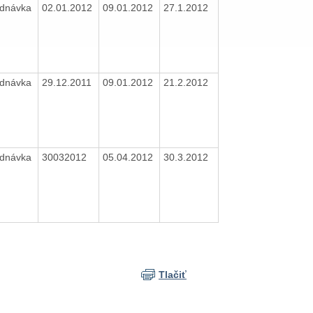
ednávka
02.01.2012
09.01.2012
27.1.2012
ednávka
29.12.2011
09.01.2012
21.2.2012
ednávka
30032012
05.04.2012
30.3.2012
Tlačiť