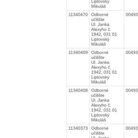
Liptovský
Mikuláš
11340470
Odborné
0049
učilište
Ul. Janka
Alexyho č.
1942, 031 01
Liptovský
Mikuláš
11340409
Odborné
0049
učilište
Ul. Janka
Alexyho č.
1942, 031 01
Liptovský
Mikuláš
11340408
Odborné
0049
učilište
Ul. Janka
Alexyho č.
1942, 031 01
Liptovský
Mikuláš
11340373
Odborné
0049
učilište
Ul. Janka