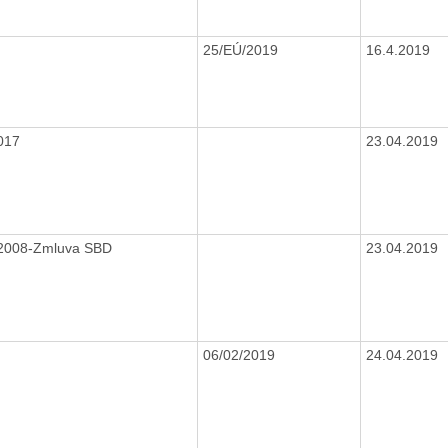
25/EÚ/2019
16.4.2019
017
23.04.2019
2008-Zmluva SBD
23.04.2019
06/02/2019
24.04.2019