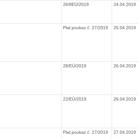
26/8EÚ/2019
24.04.2019
Plat.poukaz č. 27/2019
26.04.2019
28/EÚ/2019
26.04.2019
22/EÚ/2019
26.04.2019
Plat.poukaz č. 27/2019
27.04.2019