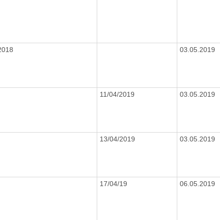
2018
03.05.2019
11/04/2019
03.05.2019
13/04/2019
03.05.2019
17/04/19
06.05.2019