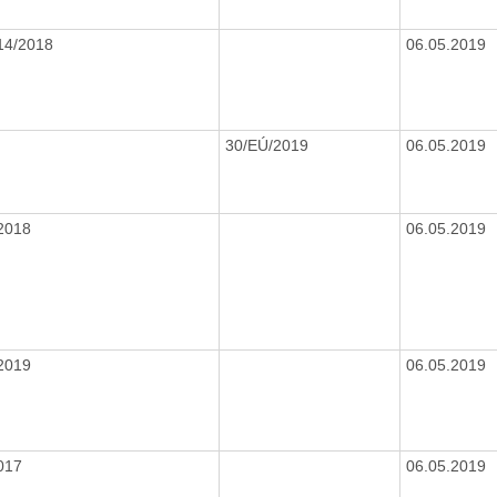
14/2018
06.05.2019
30/EÚ/2019
06.05.2019
2018
06.05.2019
2019
06.05.2019
017
06.05.2019