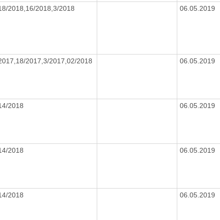
18/2018,16/2018,3/2018
06.05.2019
2017,18/2017,3/2017,02/2018
06.05.2019
14/2018
06.05.2019
14/2018
06.05.2019
14/2018
06.05.2019