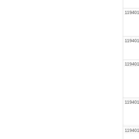
11940
11940
11940
11940
11940