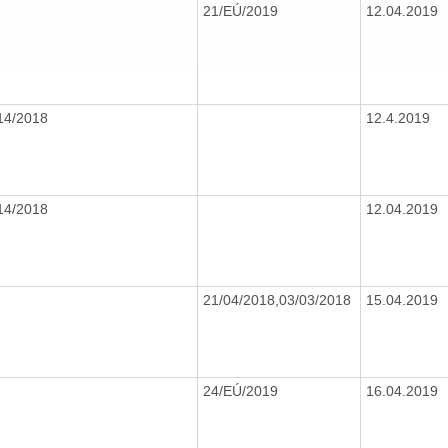
21/EÚ/2019
12.04.2019
14/2018
12.4.2019
14/2018
12.04.2019
21/04/2018,03/03/2018
15.04.2019
24/EÚ/2019
16.04.2019