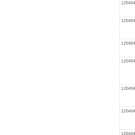
12040
12040
12040
12040
12040
12040
12040