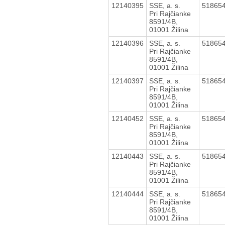
12140395
SSE, a. s.
51865
Pri Rajčianke
8591/4B,
01001 Žilina
12140396
SSE, a. s.
51865
Pri Rajčianke
8591/4B,
01001 Žilina
12140397
SSE, a. s.
51865
Pri Rajčianke
8591/4B,
01001 Žilina
12140452
SSE, a. s.
51865
Pri Rajčianke
8591/4B,
01001 Žilina
12140443
SSE, a. s.
51865
Pri Rajčianke
8591/4B,
01001 Žilina
12140444
SSE, a. s.
51865
Pri Rajčianke
8591/4B,
01001 Žilina