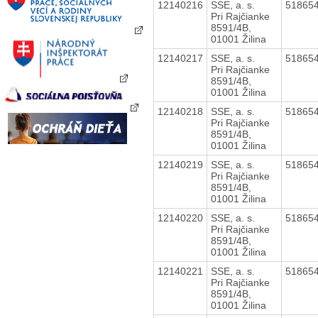
12140216
SSE, a. s.
51865
Pri Rajčianke
8591/4B,
01001 Žilina
12140217
SSE, a. s.
51865
Pri Rajčianke
8591/4B,
01001 Žilina
12140218
SSE, a. s.
51865
Pri Rajčianke
8591/4B,
01001 Žilina
12140219
SSE, a. s.
51865
Pri Rajčianke
8591/4B,
01001 Žilina
12140220
SSE, a. s.
51865
Pri Rajčianke
8591/4B,
01001 Žilina
12140221
SSE, a. s.
51865
Pri Rajčianke
8591/4B,
01001 Žilina