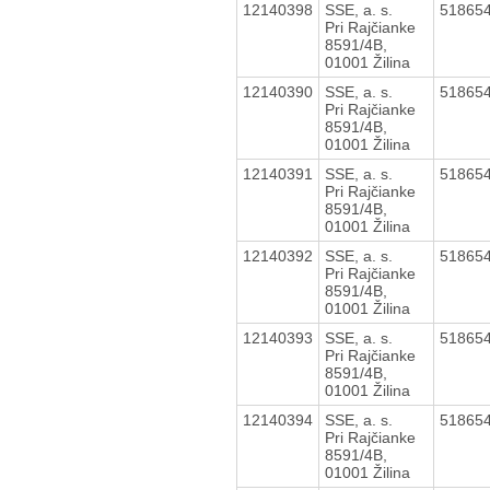
12140398
SSE, a. s.
51865
Pri Rajčianke
8591/4B,
01001 Žilina
12140390
SSE, a. s.
51865
Pri Rajčianke
8591/4B,
01001 Žilina
12140391
SSE, a. s.
51865
Pri Rajčianke
8591/4B,
01001 Žilina
12140392
SSE, a. s.
51865
Pri Rajčianke
8591/4B,
01001 Žilina
12140393
SSE, a. s.
51865
Pri Rajčianke
8591/4B,
01001 Žilina
12140394
SSE, a. s.
51865
Pri Rajčianke
8591/4B,
01001 Žilina