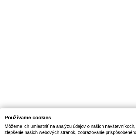
Používame cookies
Môžeme ich umiestniť na analýzu údajov o našich návštevníkoch,
zlepšenie našich webových stránok, zobrazovanie prispôsobenéh