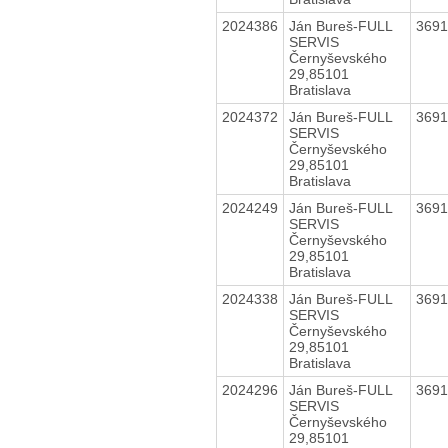
2024386
Ján Bureš-FULL
369
SERVIS
Černyševského
29,85101
Bratislava
2024372
Ján Bureš-FULL
369
SERVIS
Černyševského
29,85101
Bratislava
2024249
Ján Bureš-FULL
369
SERVIS
Černyševského
29,85101
Bratislava
2024338
Ján Bureš-FULL
369
SERVIS
Černyševského
29,85101
Bratislava
2024296
Ján Bureš-FULL
369
SERVIS
Černyševského
29,85101