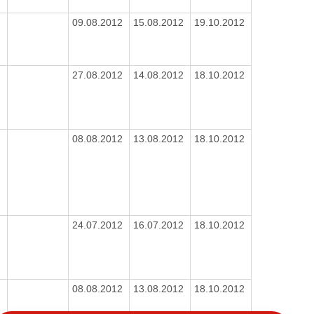
09.08.2012
15.08.2012
19.10.2012
27.08.2012
14.08.2012
18.10.2012
08.08.2012
13.08.2012
18.10.2012
24.07.2012
16.07.2012
18.10.2012
08.08.2012
13.08.2012
18.10.2012