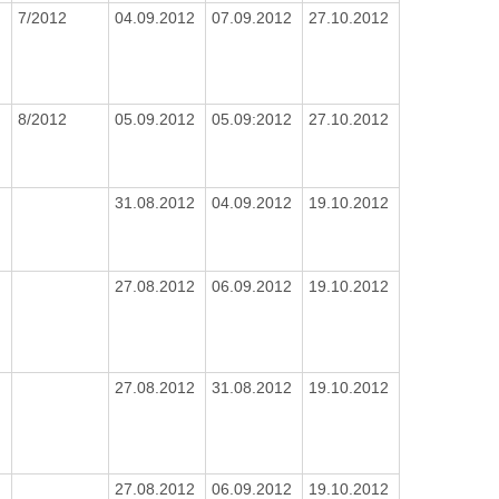
7/2012
04.09.2012
07.09.2012
27.10.2012
8/2012
05.09.2012
05.09:2012
27.10.2012
31.08.2012
04.09.2012
19.10.2012
27.08.2012
06.09.2012
19.10.2012
27.08.2012
31.08.2012
19.10.2012
27.08.2012
06.09.2012
19.10.2012