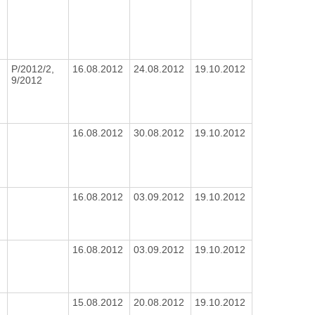
P/2012/2,
16.08.2012
24.08.2012
19.10.2012
9/2012
16.08.2012
30.08.2012
19.10.2012
16.08.2012
03.09.2012
19.10.2012
16.08.2012
03.09.2012
19.10.2012
15.08.2012
20.08.2012
19.10.2012