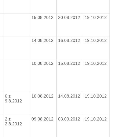
15.08.2012
20.08.2012
19.10.2012
14.08.2012
16.08.2012
19.10.2012
10.08.2012
15.08.2012
19.10.2012
6 z
10.08.2012
14.08.2012
19.10.2012
9.8.2012
2 z
09.08.2012
03.09.2012
19.10.2012
2.8.2012