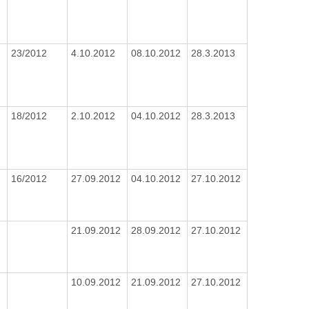
23/2012
4.10.2012
08.10.2012
28.3.2013
18/2012
2.10.2012
04.10.2012
28.3.2013
16/2012
27.09.2012
04.10.2012
27.10.2012
21.09.2012
28.09.2012
27.10.2012
10.09.2012
21.09.2012
27.10.2012