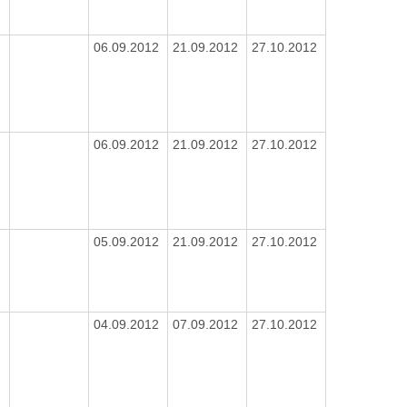
06.09.2012
21.09.2012
27.10.2012
06.09.2012
21.09.2012
27.10.2012
05.09.2012
21.09.2012
27.10.2012
04.09.2012
07.09.2012
27.10.2012