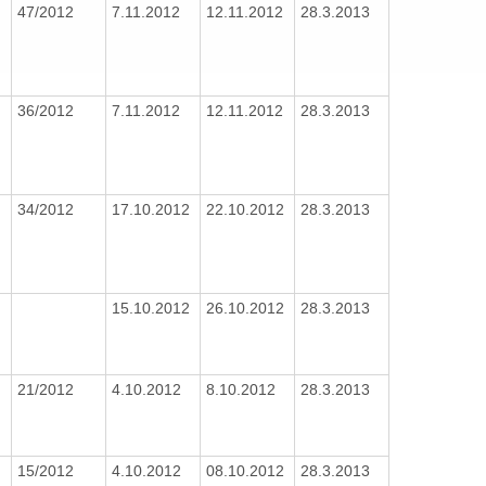
47/2012
7.11.2012
12.11.2012
28.3.2013
36/2012
7.11.2012
12.11.2012
28.3.2013
34/2012
17.10.2012
22.10.2012
28.3.2013
15.10.2012
26.10.2012
28.3.2013
21/2012
4.10.2012
8.10.2012
28.3.2013
15/2012
4.10.2012
08.10.2012
28.3.2013