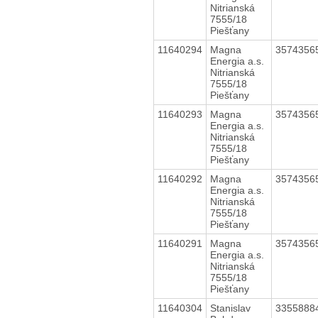
Nitrianská
7555/18
Piešťany
11640294
Magna
3574356
Energia a.s.
Nitrianská
7555/18
Piešťany
11640293
Magna
3574356
Energia a.s.
Nitrianská
7555/18
Piešťany
11640292
Magna
3574356
Energia a.s.
Nitrianská
7555/18
Piešťany
11640291
Magna
3574356
Energia a.s.
Nitrianská
7555/18
Piešťany
11640304
Stanislav
3355888