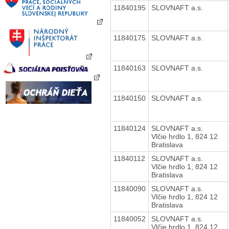
11840195
SLOVNAFT a.s.
11840175
SLOVNAFT a.s.
11840163
SLOVNAFT a.s.
11840150
SLOVNAFT a.s.
11840124
SLOVNAFT a.s.
Vlčie hrdlo 1, 824 12
Bratislava
11840112
SLOVNAFT a.s.
Vlčie hrdlo 1, 824 12
Bratislava
11840090
SLOVNAFT a.s.
Vlčie hrdlo 1, 824 12
Bratislava
11840052
SLOVNAFT a.s.
Vlčie hrdlo 1, 824 12