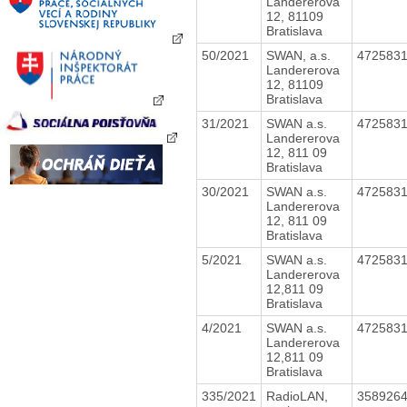
Landererova
12, 81109
Bratislava
50/2021
SWAN, a.s.
472583
Landererova
12, 81109
Bratislava
31/2021
SWAN a.s.
472583
Landererova
12, 811 09
Bratislava
30/2021
SWAN a.s.
472583
Landererova
12, 811 09
Bratislava
5/2021
SWAN a.s.
472583
Landererova
12,811 09
Bratislava
4/2021
SWAN a.s.
472583
Landererova
12,811 09
Bratislava
335/2021
RadioLAN,
358926