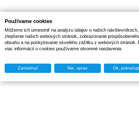
Používame cookies
Môžeme ich umiestniť na analýzu údajov o našich návštevníkoch,
zlepšenie našich webových stránok, zobrazovanie prispôsobenéh
obsahu a na poskytovanie skvelého zážitku z webových stránok. 
viac informácií o cookies používame otvorené nastavenia.
Zamietnuť
Nie, uprav
Ok, pokračuj