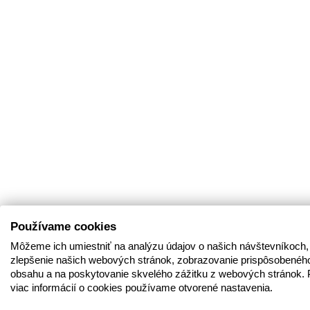
Používame cookies
Môžeme ich umiestniť na analýzu údajov o našich návštevníkoch,
zlepšenie našich webových stránok, zobrazovanie prispôsobenéh
obsahu a na poskytovanie skvelého zážitku z webových stránok. 
viac informácií o cookies používame otvorené nastavenia.