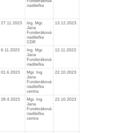
Funderáková
riaditeľka
27.11.2023
Ing. Mgr.
13.12.2023
Jana
Funderáková
riaditeľka
CDR
6.11.2023
Ing. Mgr.
12.11.2023
Jana
Funderáková
riaditeľka
01.6.2023
Mgr. Ing.
22.10.2023
Jana
Funderáková
riaditeľka
centra
28.4.2023
Mgr. Ing.
22.10.2023
Jana
Funderáková
riaditeľka
centra