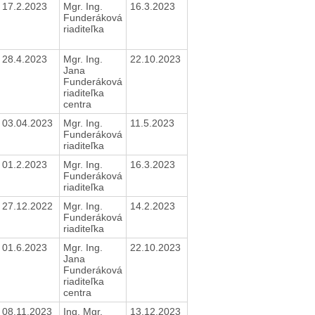
17.2.2023
Mgr. Ing.
16.3.2023
Funderáková
riaditeľka
28.4.2023
Mgr. Ing.
22.10.2023
Jana
Funderáková
riaditeľka
centra
03.04.2023
Mgr. Ing.
11.5.2023
Funderáková
riaditeľka
01.2.2023
Mgr. Ing.
16.3.2023
Funderáková
riaditeľka
27.12.2022
Mgr. Ing.
14.2.2023
Funderáková
riaditeľka
01.6.2023
Mgr. Ing.
22.10.2023
Jana
Funderáková
riaditeľka
centra
08.11.2023
Ing. Mgr.
13.12.2023