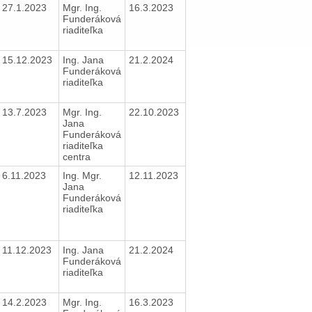
27.1.2023
Mgr. Ing.
16.3.2023
Funderáková
riaditeľka
15.12.2023
Ing. Jana
21.2.2024
Funderáková
riaditeľka
13.7.2023
Mgr. Ing.
22.10.2023
Jana
Funderáková
riaditeľka
centra
6.11.2023
Ing. Mgr.
12.11.2023
Jana
Funderáková
riaditeľka
11.12.2023
Ing. Jana
21.2.2024
Funderáková
riaditeľka
14.2.2023
Mgr. Ing.
16.3.2023