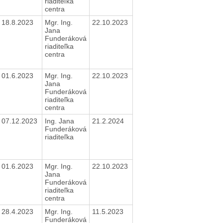
riaditeľka
centra
18.8.2023
Mgr. Ing.
22.10.2023
Jana
Funderáková
riaditeľka
centra
01.6.2023
Mgr. Ing.
22.10.2023
Jana
Funderáková
riaditeľka
centra
07.12.2023
Ing. Jana
21.2.2024
Funderáková
riaditeľka
01.6.2023
Mgr. Ing.
22.10.2023
Jana
Funderáková
riaditeľka
centra
28.4.2023
Mgr. Ing.
11.5.2023
Funderáková