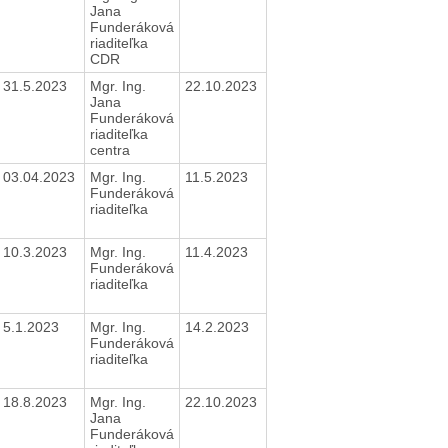
Jana
Funderáková
riaditeľka
CDR
31.5.2023
Mgr. Ing.
22.10.2023
Jana
Funderáková
riaditeľka
centra
03.04.2023
Mgr. Ing.
11.5.2023
Funderáková
riaditeľka
10.3.2023
Mgr. Ing.
11.4.2023
Funderáková
riaditeľka
5.1.2023
Mgr. Ing.
14.2.2023
Funderáková
riaditeľka
18.8.2023
Mgr. Ing.
22.10.2023
Jana
Funderáková