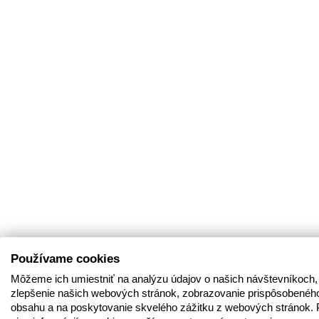
Používame cookies
Môžeme ich umiestniť na analýzu údajov o našich návštevníkoch,
zlepšenie našich webových stránok, zobrazovanie prispôsobenéh
obsahu a na poskytovanie skvelého zážitku z webových stránok. 