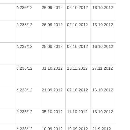
č.239/12
26.09.2012
02.10.2012
16.10.2012
č.238/12
26.09.2012
02.10.2012
16.10.2012
č.237/12
25.09.2012
02.10.2012
16.10.2012
č.236/12
31.10.2012
15.11.2012
27.11.2012
č.236/12
21.09.2012
02.10.2012
16.10.2012
č.235/12
05.10.2012
11.10.2012
16.10.2012
č.233/12
10.09.2012
19.09.2012
21.9.2012