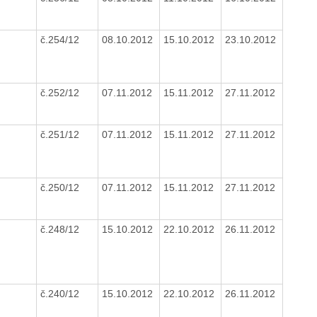
č.254/12
08.10.2012
15.10.2012
23.10.2012
č.252/12
07.11.2012
15.11.2012
27.11.2012
č.251/12
07.11.2012
15.11.2012
27.11.2012
č.250/12
07.11.2012
15.11.2012
27.11.2012
č.248/12
15.10.2012
22.10.2012
26.11.2012
č.240/12
15.10.2012
22.10.2012
26.11.2012