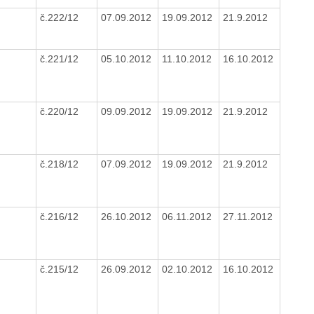
č.222/12
07.09.2012
19.09.2012
21.9.2012
č.221/12
05.10.2012
11.10.2012
16.10.2012
č.220/12
09.09.2012
19.09.2012
21.9.2012
č.218/12
07.09.2012
19.09.2012
21.9.2012
č.216/12
26.10.2012
06.11.2012
27.11.2012
č.215/12
26.09.2012
02.10.2012
16.10.2012