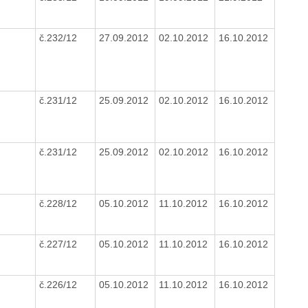
č.232/12
27.09.2012
02.10.2012
16.10.2012
č.231/12
25.09.2012
02.10.2012
16.10.2012
č.231/12
25.09.2012
02.10.2012
16.10.2012
č.228/12
05.10.2012
11.10.2012
16.10.2012
č.227/12
05.10.2012
11.10.2012
16.10.2012
č.226/12
05.10.2012
11.10.2012
16.10.2012