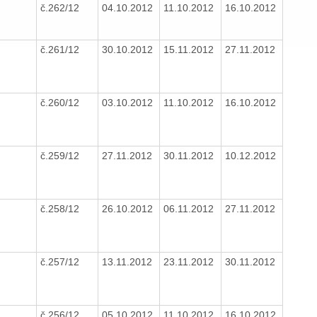
č.262/12
04.10.2012
11.10.2012
16.10.2012
č.261/12
30.10.2012
15.11.2012
27.11.2012
č.260/12
03.10.2012
11.10.2012
16.10.2012
č.259/12
27.11.2012
30.11.2012
10.12.2012
č.258/12
26.10.2012
06.11.2012
27.11.2012
č.257/12
13.11.2012
23.11.2012
30.11.2012
č.256/12
05.10.2012
11.10.2012
16.10.2012