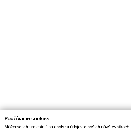
Používame cookies
Môžeme ich umiestniť na analýzu údajov o našich návštevníkoch,