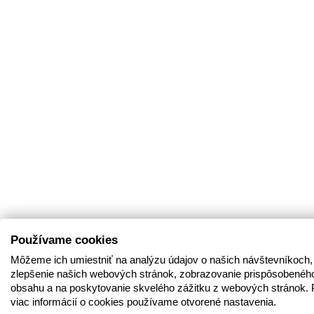
Používame cookies
Môžeme ich umiestniť na analýzu údajov o našich návštevníkoch,
zlepšenie našich webových stránok, zobrazovanie prispôsobenéh
obsahu a na poskytovanie skvelého zážitku z webových stránok. 
viac informácií o cookies používame otvorené nastavenia.