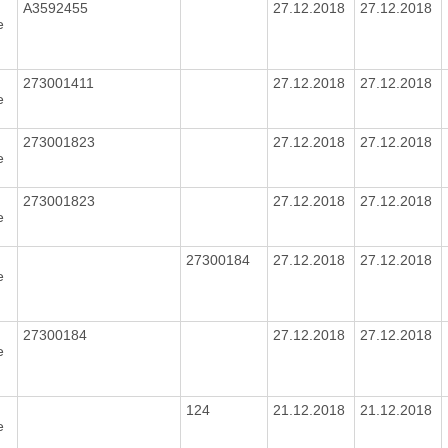
A3592455
27.12.2018
27.12.2018
e
1
273001411
27.12.2018
27.12.2018
e
273001823
27.12.2018
27.12.2018
e
273001823
27.12.2018
27.12.2018
e
27300184
27.12.2018
27.12.2018
e
27300184
27.12.2018
27.12.2018
e
7
124
21.12.2018
21.12.2018
e