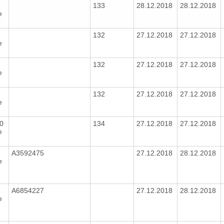
8
133
28.12.2018
28.12.2018
e
132
27.12.2018
27.12.2018
e
132
27.12.2018
27.12.2018
e
132
27.12.2018
27.12.2018
e
80
134
27.12.2018
27.12.2018
e
A3592475
27.12.2018
28.12.2018
e
A6854227
27.12.2018
28.12.2018
e