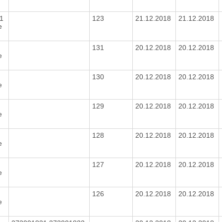
61
123
21.12.2018
21.12.2018
e
131
20.12.2018
20.12.2018
e
0
130
20.12.2018
20.12.2018
e
129
20.12.2018
20.12.2018
e
128
20.12.2018
20.12.2018
e
127
20.12.2018
20.12.2018
e
126
20.12.2018
20.12.2018
e