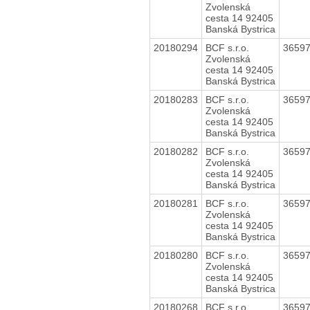
Zvolenská
cesta 14 92405
Banská Bystrica
20180294
BCF s.r.o.
3659
Zvolenská
cesta 14 92405
Banská Bystrica
20180283
BCF s.r.o.
3659
Zvolenská
cesta 14 92405
Banská Bystrica
20180282
BCF s.r.o.
3659
Zvolenská
cesta 14 92405
Banská Bystrica
20180281
BCF s.r.o.
3659
Zvolenská
cesta 14 92405
Banská Bystrica
20180280
BCF s.r.o.
3659
Zvolenská
cesta 14 92405
Banská Bystrica
20180268
BCF s.r.o.
3659