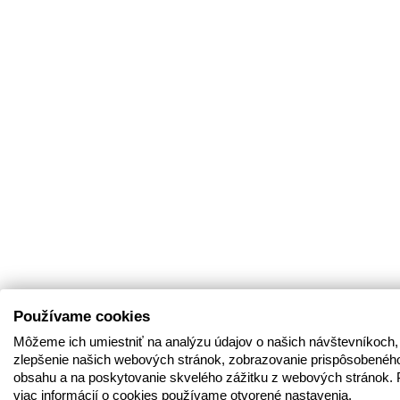
Používame cookies
Môžeme ich umiestniť na analýzu údajov o našich návštevníkoch,
zlepšenie našich webových stránok, zobrazovanie prispôsobenéh
obsahu a na poskytovanie skvelého zážitku z webových stránok. 
viac informácií o cookies používame otvorené nastavenia.