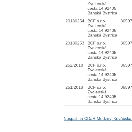
Zvolenská
cesta 14 92405
Banská Bystrica
20180254
BCF s.r.o.
3659
Zvolenská
cesta 14 92405
Banská Bystrica
20180253
BCF s.r.o.
3659
Zvolenská
cesta 14 92405
Banská Bystrica
252/2018
BCF s.r.o.
3659
Zvolenská
cesta 14 92405
Banská Bystrica
251/2018
BCF s.r.o.
3659
Zvolenská
cesta 14 92405
Banská Bystrica
Naspäť na CDaR Medzev, Kováčska