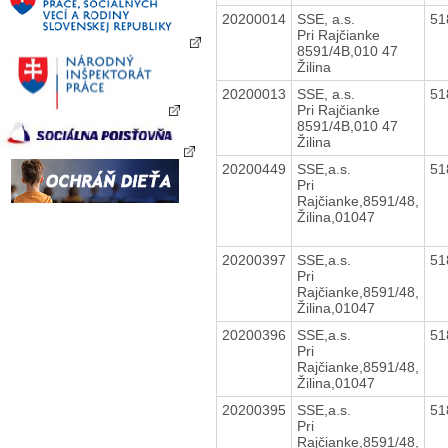
20200014
SSE, a.s.
51
Pri Rajčianke
8591/4B,010 47
Žilina
20200013
SSE, a.s.
51
Pri Rajčianke
8591/4B,010 47
Žilina
20200449
SSE,a.s.
51
Pri
Rajčianke,8591/48,
Žilina,01047
20200397
SSE,a.s.
51
Pri
Rajčianke,8591/48,
Žilina,01047
20200396
SSE,a.s.
51
Pri
Rajčianke,8591/48,
Žilina,01047
20200395
SSE,a.s.
51
Pri
Rajčianke,8591/48,