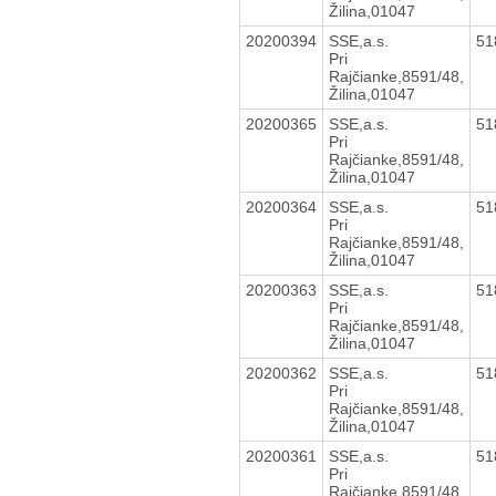
Žilina,01047
20200394
SSE,a.s.
51
Pri
Rajčianke,8591/48,
Žilina,01047
20200365
SSE,a.s.
51
Pri
Rajčianke,8591/48,
Žilina,01047
20200364
SSE,a.s.
51
Pri
Rajčianke,8591/48,
Žilina,01047
20200363
SSE,a.s.
51
Pri
Rajčianke,8591/48,
Žilina,01047
20200362
SSE,a.s.
51
Pri
Rajčianke,8591/48,
Žilina,01047
20200361
SSE,a.s.
51
Pri
Rajčianke,8591/48,