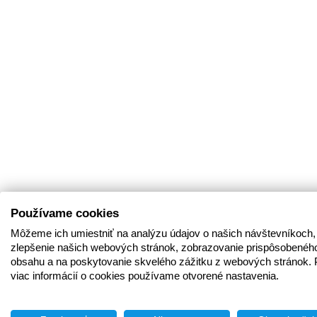
Používame cookies
Môžeme ich umiestniť na analýzu údajov o našich návštevníkoch,
zlepšenie našich webových stránok, zobrazovanie prispôsobenéh
obsahu a na poskytovanie skvelého zážitku z webových stránok. 
viac informácií o cookies používame otvorené nastavenia.