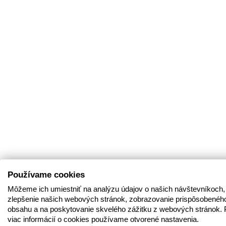
Používame cookies
Môžeme ich umiestniť na analýzu údajov o našich návštevníkoch,
zlepšenie našich webových stránok, zobrazovanie prispôsobenéh
obsahu a na poskytovanie skvelého zážitku z webových stránok. 
viac informácií o cookies používame otvorené nastavenia.