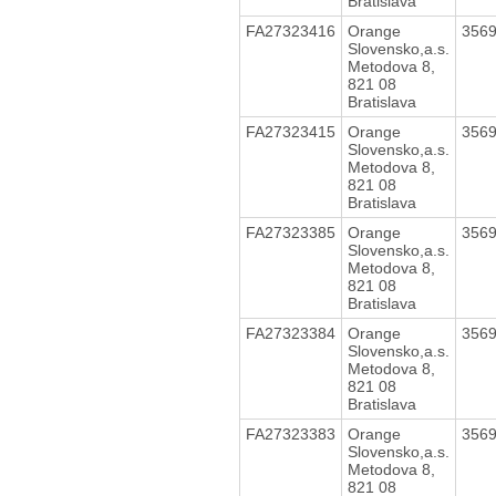
Bratislava
FA27323416
Orange
356
Slovensko,a.s.
Metodova 8,
821 08
Bratislava
FA27323415
Orange
356
Slovensko,a.s.
Metodova 8,
821 08
Bratislava
FA27323385
Orange
356
Slovensko,a.s.
Metodova 8,
821 08
Bratislava
FA27323384
Orange
356
Slovensko,a.s.
Metodova 8,
821 08
Bratislava
FA27323383
Orange
356
Slovensko,a.s.
Metodova 8,
821 08