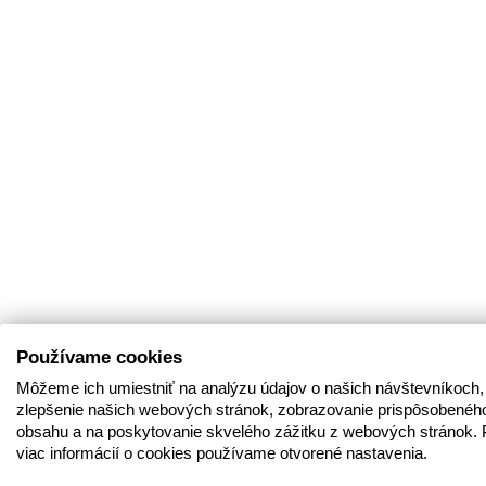
Používame cookies
Môžeme ich umiestniť na analýzu údajov o našich návštevníkoch,
zlepšenie našich webových stránok, zobrazovanie prispôsobenéh
obsahu a na poskytovanie skvelého zážitku z webových stránok. 
viac informácií o cookies používame otvorené nastavenia.