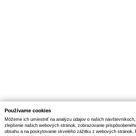
Používame cookies
Môžeme ich umiestniť na analýzu údajov o našich návštevníkoch,
zlepšenie našich webových stránok, zobrazovanie prispôsobenéh
obsahu a na poskytovanie skvelého zážitku z webových stránok. 