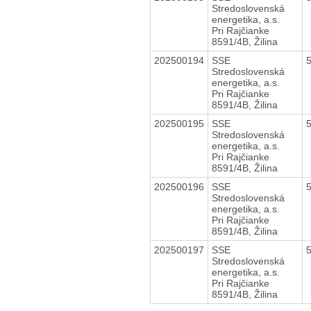
Stredoslovenská
energetika, a.s.
Pri Rajčianke
8591/4B, Žilina
202500194
SSE
Stredoslovenská
energetika, a.s.
Pri Rajčianke
8591/4B, Žilina
202500195
SSE
Stredoslovenská
energetika, a.s.
Pri Rajčianke
8591/4B, Žilina
202500196
SSE
Stredoslovenská
energetika, a.s.
Pri Rajčianke
8591/4B, Žilina
202500197
SSE
Stredoslovenská
energetika, a.s.
Pri Rajčianke
8591/4B, Žilina