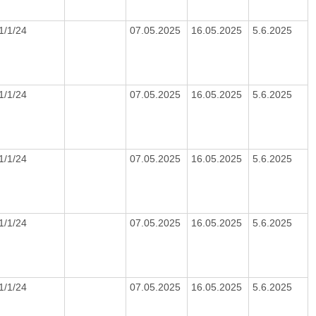
1/1/24
07.05.2025
16.05.2025
5.6.2025
1/1/24
07.05.2025
16.05.2025
5.6.2025
1/1/24
07.05.2025
16.05.2025
5.6.2025
1/1/24
07.05.2025
16.05.2025
5.6.2025
1/1/24
07.05.2025
16.05.2025
5.6.2025