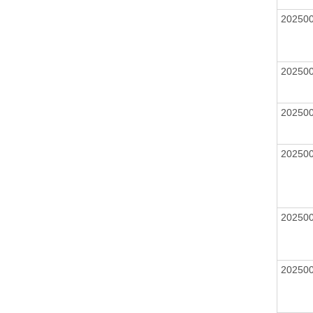
20250
20250
20250
20250
20250
20250