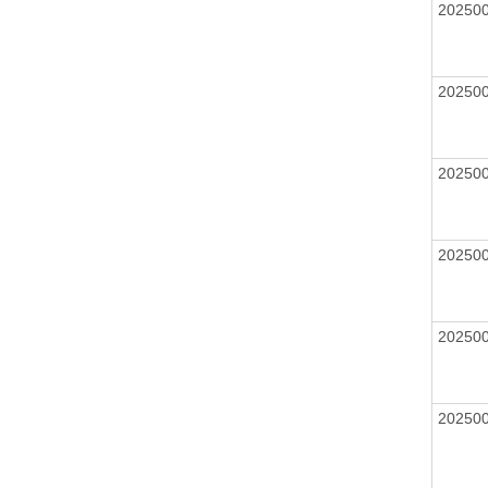
20250
20250
20250
20250
20250
20250