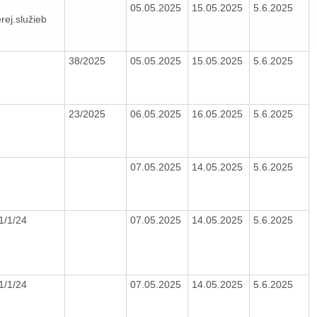
05.05.2025
15.05.2025
5.6.2025
rej.služieb
38/2025
05.05.2025
15.05.2025
5.6.2025
23/2025
06.05.2025
16.05.2025
5.6.2025
07.05.2025
14.05.2025
5.6.2025
1/1/24
07.05.2025
14.05.2025
5.6.2025
1/1/24
07.05.2025
14.05.2025
5.6.2025