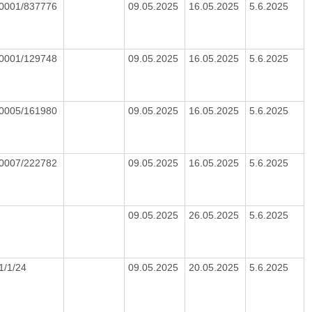
/0001/837776
09.05.2025
16.05.2025
5.6.2025
/0001/129748
09.05.2025
16.05.2025
5.6.2025
/0005/161980
09.05.2025
16.05.2025
5.6.2025
/0007/222782
09.05.2025
16.05.2025
5.6.2025
09.05.2025
26.05.2025
5.6.2025
1/1/24
09.05.2025
20.05.2025
5.6.2025