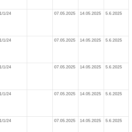
1/1/24
07.05.2025
14.05.2025
5.6.2025
1/1/24
07.05.2025
14.05.2025
5.6.2025
1/1/24
07.05.2025
14.05.2025
5.6.2025
1/1/24
07.05.2025
14.05.2025
5.6.2025
1/1/24
07.05.2025
14.05.2025
5.6.2025