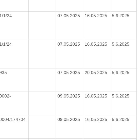
1/1/24
07.05.2025
16.05.2025
5.6.2025
1/1/24
07.05.2025
16.05.2025
5.6.2025
4935
07.05.2025
20.05.2025
5.6.2025
0002-
09.05.2025
16.05.2025
5.6.2025
/0004/174704
09.05.2025
16.05.2025
5.6.2025