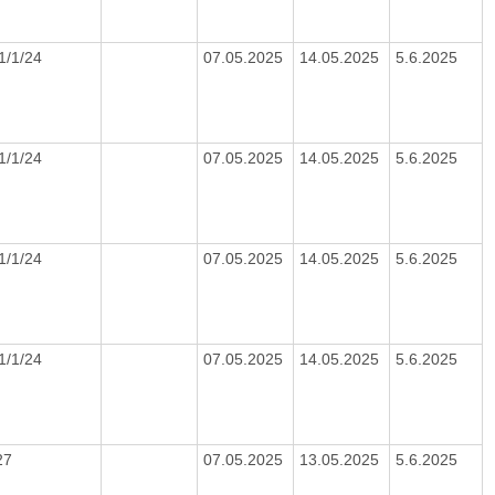
1/1/24
07.05.2025
14.05.2025
5.6.2025
1/1/24
07.05.2025
14.05.2025
5.6.2025
1/1/24
07.05.2025
14.05.2025
5.6.2025
1/1/24
07.05.2025
14.05.2025
5.6.2025
27
07.05.2025
13.05.2025
5.6.2025