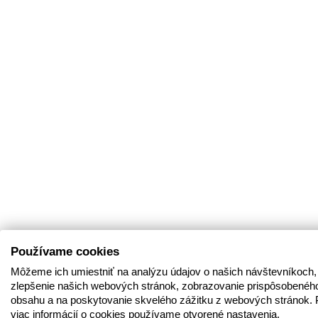
Používame cookies
Môžeme ich umiestniť na analýzu údajov o našich návštevníkoch,
zlepšenie našich webových stránok, zobrazovanie prispôsobenéh
obsahu a na poskytovanie skvelého zážitku z webových stránok. 
viac informácií o cookies používame otvorené nastavenia.