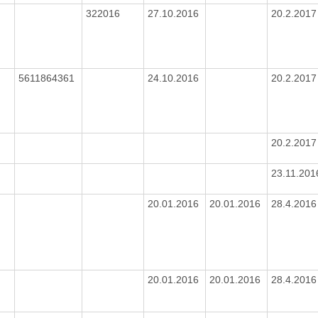
322016
27.10.2016
20.2.201
5611864361
24.10.2016
20.2.201
20.2.201
23.11.20
20.01.2016
20.01.2016
28.4.201
20.01.2016
20.01.2016
28.4.201