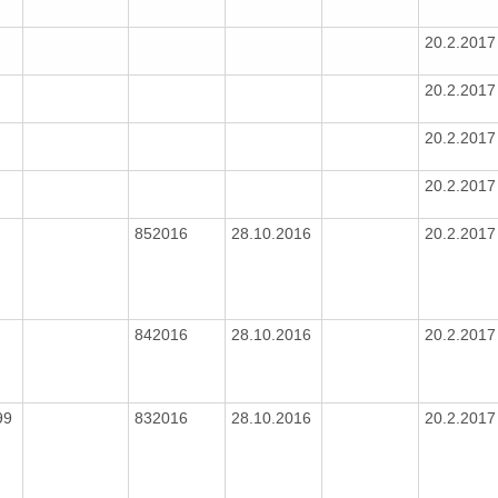
20.2.201
20.2.201
20.2.201
20.2.201
852016
28.10.2016
20.2.201
842016
28.10.2016
20.2.201
99
832016
28.10.2016
20.2.201