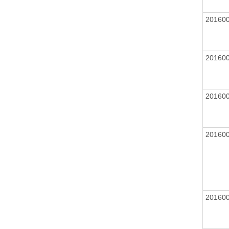
20160
20160
20160
20160
20160