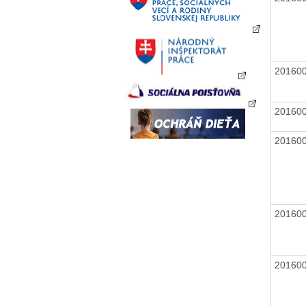
20160
20160
20160
20160
20160