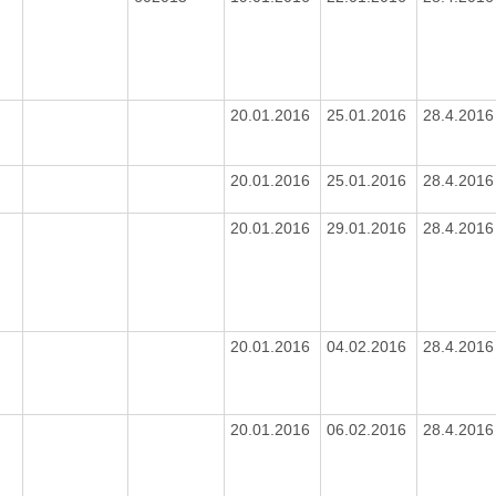
20.01.2016
25.01.2016
28.4.201
20.01.2016
25.01.2016
28.4.201
20.01.2016
29.01.2016
28.4.201
20.01.2016
04.02.2016
28.4.201
20.01.2016
06.02.2016
28.4.201