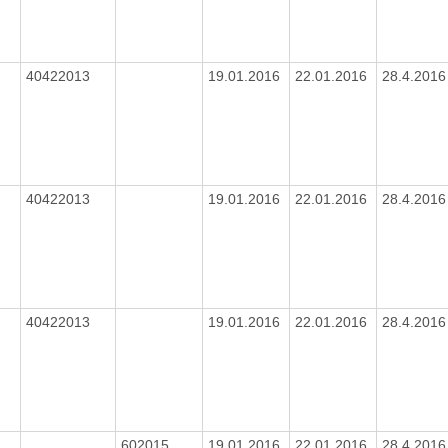
40422013
19.01.2016
22.01.2016
28.4.201
40422013
19.01.2016
22.01.2016
28.4.201
40422013
19.01.2016
22.01.2016
28.4.201
602015
19.01.2016
22.01.2016
28.4.201