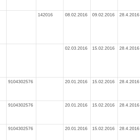
142016
08.02.2016
09.02.2016
28.4.201
02.03.2016
15.02.2016
28.4.201
9104302576
20.01.2016
15.02.2016
28.4.201
9104302576
20.01.2016
15.02.2016
28.4.201
9104302576
20.01.2016
15.02.2016
28.4.201