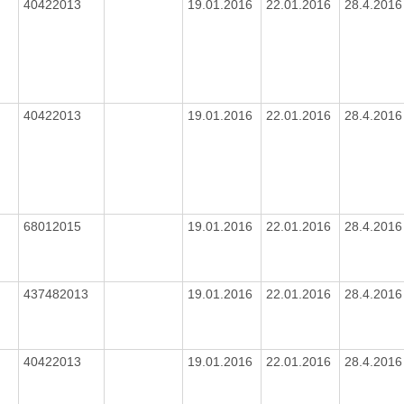
40422013
19.01.2016
22.01.2016
28.4.201
40422013
19.01.2016
22.01.2016
28.4.201
68012015
19.01.2016
22.01.2016
28.4.201
437482013
19.01.2016
22.01.2016
28.4.201
40422013
19.01.2016
22.01.2016
28.4.201