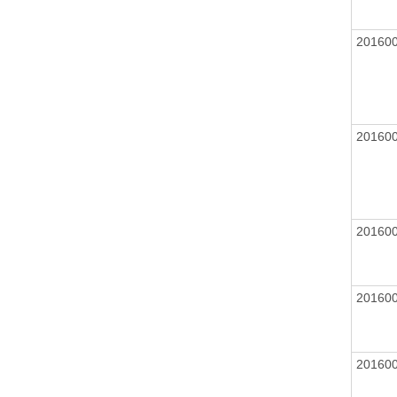
20160
20160
20160
20160
20160