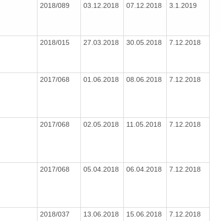
2018/089
03.12.2018
07.12.2018
3.1.2019
2018/015
27.03.2018
30.05.2018
7.12.2018
2017/068
01.06.2018
08.06.2018
7.12.2018
2017/068
02.05.2018
11.05.2018
7.12.2018
2017/068
05.04.2018
06.04.2018
7.12.2018
2018/037
13.06.2018
15.06.2018
7.12.2018