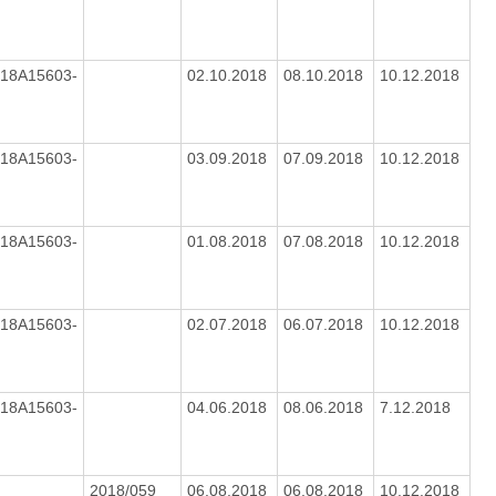
18A15603-
02.10.2018
08.10.2018
10.12.2018
18A15603-
03.09.2018
07.09.2018
10.12.2018
18A15603-
01.08.2018
07.08.2018
10.12.2018
18A15603-
02.07.2018
06.07.2018
10.12.2018
18A15603-
04.06.2018
08.06.2018
7.12.2018
2018/059
06.08.2018
06.08.2018
10.12.2018