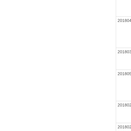
20180
20180
20180
20180
20180