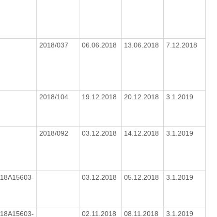
2018/037
06.06.2018
13.06.2018
7.12.2018
2018/104
19.12.2018
20.12.2018
3.1.2019
2018/092
03.12.2018
14.12.2018
3.1.2019
18A15603-
03.12.2018
05.12.2018
3.1.2019
18A15603-
02.11.2018
08.11.2018
3.1.2019