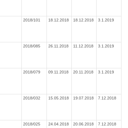
2018/101
18.12.2018
18.12.2018
3.1.2019
2018/085
26.11.2018
11.12.2018
3.1.2019
2018/079
09.11.2018
20.11.2018
3.1.2019
2018/032
15.05.2018
19.07.2018
7.12.2018
2018/025
24.04.2018
20.06.2018
7.12.2018