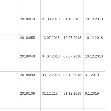
2018/070
27.09.2018
01.10.218
10.12.2018
2018/055
13.07.2018
19.07.2018
10.12.2018
2018/048
04.07.2018
09.07.2018
10.12.2018
2018/090
03.12.2018
03.12.2018
3.1.2019
2018/109
31.12.218
31.12.2018
9.1.2019