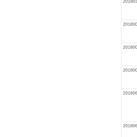
20180
20180
20180
20180
20180
20180