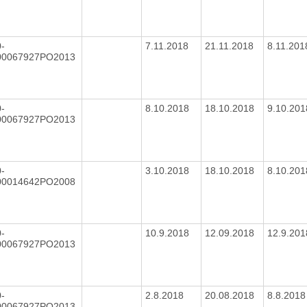
-
7.11.2018
21.11.2018
8.11.20
00067927PO2013
-
8.10.2018
18.10.2018
9.10.20
00067927PO2013
-
3.10.2018
18.10.2018
8.10.20
00014642PO2008
-
10.9.2018
12.09.2018
12.9.20
00067927PO2013
-
2.8.2018
20.08.2018
8.8.201
00067927PO2013