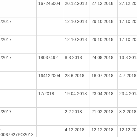
167245004
20.12.2018
27.12.2018
27.12.2
2/2017
12.10.2018
29.10.2018
17.10.2
5/2017
12.10.2018
29.10.2018
17.10.2
5/2017
18037492
8.8.2018
24.08.2018
13.8.20
164122004
28.6.2018
16.07.2018
4.7.201
17/2018
19.04.2018
23.04.2018
23.4.20
2/2017
2.2.2018
21.02.2018
8.2.201
-
4.12.2018
12.12.2018
12.12.2
00067927PO2013