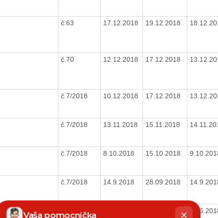
č.63
17.12.2018
19.12.2018
18.12.2
č.70
12.12.2018
17.12.2018
13.12.2
č.7/2018
10.12.2018
17.12.2018
13.12.2
č.7/2018
13.11.2018
15.11.2018
14.11.2
č.7/2018
8.10.2018
15.10.2018
9.10.20
č.7/2018
14.9.2018
28.09.2018
14.9.20
hatbot
č.7/2018
11.6.2018
15.06.2018
13.6.20
íše
Vaša pomocníčka