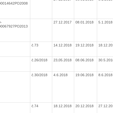
00014642PO2008
-
27.12.2017
08.01.2018
5.1.201
00067927PO2013
č.73
14.12.2018
19.12.2018
18.12.2
č.26/2018
23,05.2018
08.06.2018
30.5.20
č.30/2018
4.6.2018
19.06.2018
8.6.201
č.74
18.12.2018
20.12.2018
27.12.2