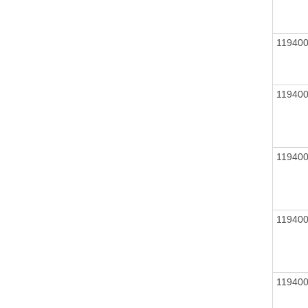
11940
11940
11940
11940
11940