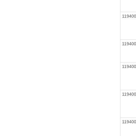
11940
11940
11940
11940
11940