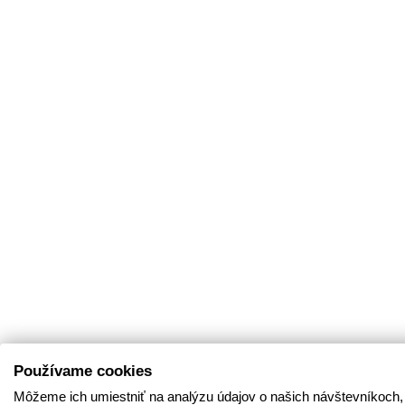
Používame cookies
Môžeme ich umiestniť na analýzu údajov o našich návštevníkoch,