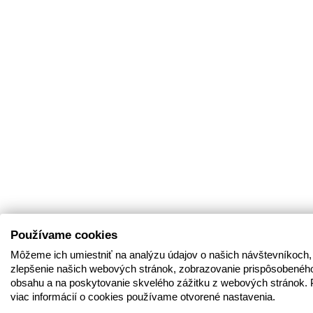
Používame cookies
Môžeme ich umiestniť na analýzu údajov o našich návštevníkoch,
zlepšenie našich webových stránok, zobrazovanie prispôsobenéh
obsahu a na poskytovanie skvelého zážitku z webových stránok. 
viac informácií o cookies používame otvorené nastavenia.