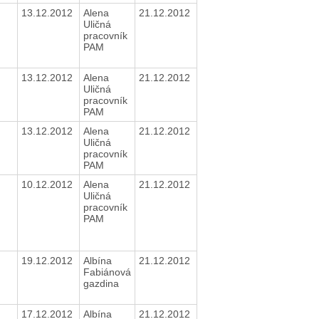
13.12.2012
Alena
21.12.2012
Uličná
pracovník
PAM
13.12.2012
Alena
21.12.2012
Uličná
pracovník
PAM
13.12.2012
Alena
21.12.2012
Uličná
pracovník
PAM
10.12.2012
Alena
21.12.2012
Uličná
pracovník
PAM
19.12.2012
Albína
21.12.2012
Fabiánová
gazdina
17.12.2012
Albína
21.12.2012