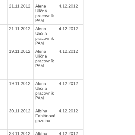
21.11.2012
Alena
4.12.2012
Uličná
pracovník
PAM
21.11.2012
Alena
4.12.2012
Uličná
pracovník
PAM
19.11.2012
Alena
4.12.2012
Uličná
pracovník
PAM
19.11.2012
Alena
4.12.2012
Uličná
pracovník
PAM
30.11.2012
Albína
4.12.2012
Fabiánová
gazdina
28.11.2012
Albína
4.12.2012