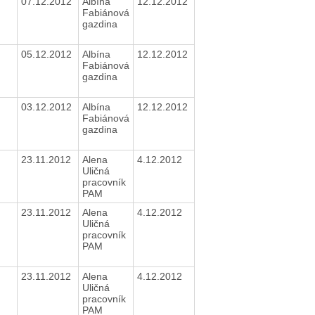
07.12.2012
Albína
12.12.2012
Fabiánová
gazdina
05.12.2012
Albína
12.12.2012
Fabiánová
gazdina
03.12.2012
Albína
12.12.2012
Fabiánová
gazdina
23.11.2012
Alena
4.12.2012
Uličná
pracovník
PAM
23.11.2012
Alena
4.12.2012
Uličná
pracovník
PAM
23.11.2012
Alena
4.12.2012
Uličná
pracovník
PAM