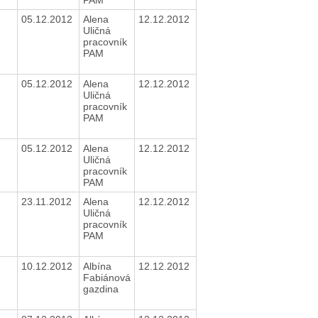
05.12.2012
Alena
12.12.2012
Uličná
pracovník
PAM
05.12.2012
Alena
12.12.2012
Uličná
pracovník
PAM
05.12.2012
Alena
12.12.2012
Uličná
pracovník
PAM
23.11.2012
Alena
12.12.2012
Uličná
pracovník
PAM
10.12.2012
Albína
12.12.2012
Fabiánová
gazdina