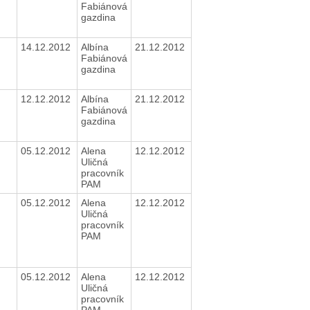
Fabiánová
gazdina
14.12.2012
Albína
21.12.2012
Fabiánová
gazdina
12.12.2012
Albína
21.12.2012
Fabiánová
gazdina
05.12.2012
Alena
12.12.2012
Uličná
pracovník
PAM
05.12.2012
Alena
12.12.2012
Uličná
pracovník
PAM
05.12.2012
Alena
12.12.2012
Uličná
pracovník
PAM