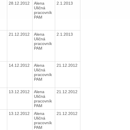
28.12.2012
Alena
2.1.2013
Uličná
pracovník
PAM
21.12.2012
Alena
2.1.2013
Uličná
pracovník
PAM
14.12.2012
Alena
21.12.2012
Uličná
pracovník
PAM
13.12.2012
Alena
21.12.2012
Uličná
pracovník
PAM
13.12.2012
Alena
21.12.2012
Uličná
pracovník
PAM