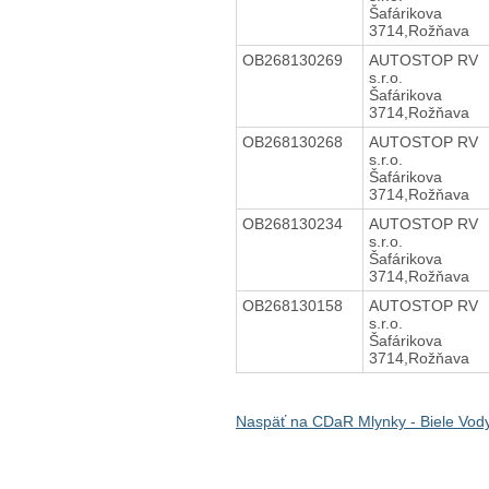
Šafárikova
3714,Rožňava
OB268130269
AUTOSTOP RV
s.r.o.
Šafárikova
3714,Rožňava
OB268130268
AUTOSTOP RV
s.r.o.
Šafárikova
3714,Rožňava
OB268130234
AUTOSTOP RV
s.r.o.
Šafárikova
3714,Rožňava
OB268130158
AUTOSTOP RV
s.r.o.
Šafárikova
3714,Rožňava
Naspäť na CDaR Mlynky - Biele Vod