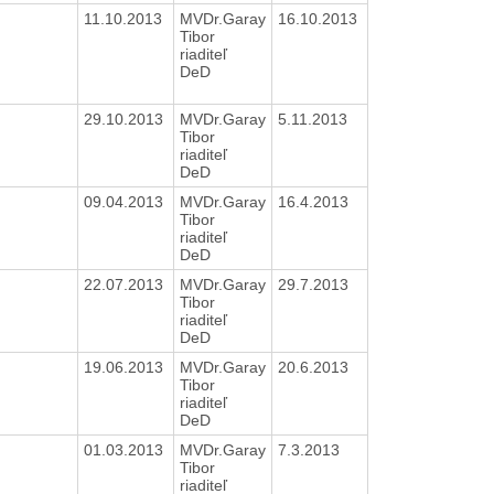
11.10.2013
MVDr.Garay
16.10.2013
Tibor
riaditeľ
DeD
29.10.2013
MVDr.Garay
5.11.2013
Tibor
riaditeľ
DeD
09.04.2013
MVDr.Garay
16.4.2013
Tibor
riaditeľ
DeD
22.07.2013
MVDr.Garay
29.7.2013
Tibor
riaditeľ
DeD
19.06.2013
MVDr.Garay
20.6.2013
Tibor
riaditeľ
DeD
01.03.2013
MVDr.Garay
7.3.2013
Tibor
riaditeľ