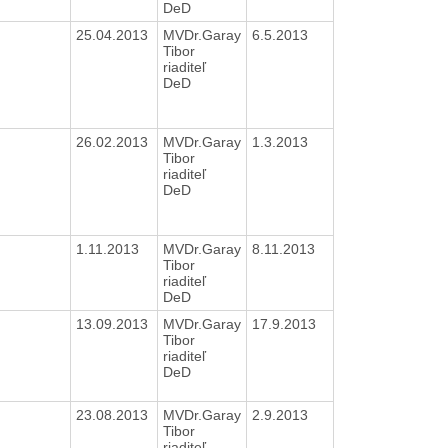
DeD
25.04.2013
MVDr.Garay
6.5.2013
Tibor
riaditeľ
DeD
26.02.2013
MVDr.Garay
1.3.2013
Tibor
riaditeľ
DeD
1.11.2013
MVDr.Garay
8.11.2013
Tibor
riaditeľ
DeD
13.09.2013
MVDr.Garay
17.9.2013
Tibor
riaditeľ
DeD
23.08.2013
MVDr.Garay
2.9.2013
Tibor
riaditeľ