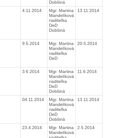
Dobšiná
4.11.2014
Mgr. Martina
13.11.2014
Mandelíková
riaditeľka
DeD
Dobšiná
9.5.2014
Mgr. Martina
20.5.2014
Mandelíková
riaditeľka
DeD
3.6.2014
Mgr. Martina
11.6.2014
Mandelíková
riaditeľka
DeD
Dobšiná
04.11.2014
Mgr. Martina
13.11.2014
Mandelíková
riaditeľka
DeD
Dobšiná
23.4.2014
Mgr. Martina
2.5.2014
Mandelíková
riaditeľka