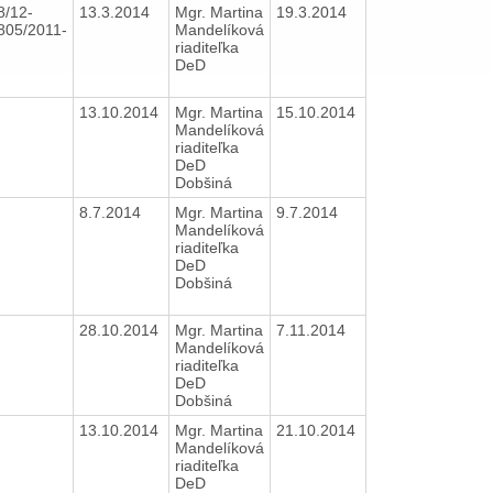
8/12-
13.3.2014
Mgr. Martina
19.3.2014
805/2011-
Mandelíková
riaditeľka
DeD
13.10.2014
Mgr. Martina
15.10.2014
Mandelíková
riaditeľka
DeD
Dobšiná
8.7.2014
Mgr. Martina
9.7.2014
Mandelíková
riaditeľka
DeD
Dobšiná
28.10.2014
Mgr. Martina
7.11.2014
Mandelíková
riaditeľka
DeD
Dobšiná
13.10.2014
Mgr. Martina
21.10.2014
Mandelíková
riaditeľka
DeD