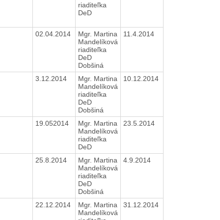
riaditeľka
DeD
02.04.2014
Mgr. Martina
11.4.2014
Mandelíková
riaditeľka
DeD
Dobšiná
3.12.2014
Mgr. Martina
10.12.2014
Mandelíková
riaditeľka
DeD
Dobšiná
19.052014
Mgr. Martina
23.5.2014
Mandelíková
riaditeľka
DeD
25.8.2014
Mgr. Martina
4.9.2014
Mandelíková
riaditeľka
DeD
Dobšiná
22.12.2014
Mgr. Martina
31.12.2014
Mandelíková