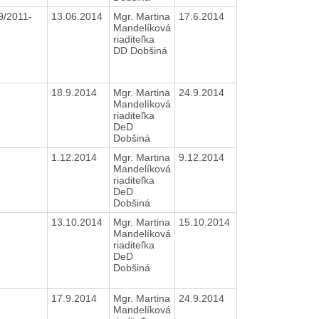
9/2011-
13.06.2014
Mgr. Martina
17.6.2014
Mandelíková
riaditeľka
DD Dobšiná
18.9.2014
Mgr. Martina
24.9.2014
Mandelíková
riaditeľka
DeD
Dobšiná
1.12.2014
Mgr. Martina
9.12.2014
Mandelíková
riaditeľka
DeD
Dobšiná
13.10.2014
Mgr. Martina
15.10.2014
Mandelíková
riaditeľka
DeD
Dobšiná
17.9.2014
Mgr. Martina
24.9.2014
Mandelíková