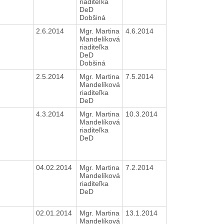
riaditeľka
DeD
Dobšiná
2.6.2014
Mgr. Martina
4.6.2014
Mandelíková
riaditeľka
DeD
Dobšiná
2.5.2014
Mgr. Martina
7.5.2014
Mandelíková
riaditeľka
DeD
4.3.2014
Mgr. Martina
10.3.2014
Mandelíková
riaditeľka
DeD
04.02.2014
Mgr. Martina
7.2.2014
Mandelíková
riaditeľka
DeD
02.01.2014
Mgr. Martina
13.1.2014
Mandelíková