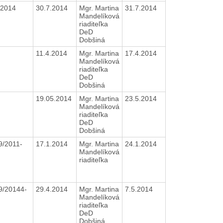
4.2014
30.7.2014
Mgr. Martina
31.7.2014
Mandelíková
riaditeľka
DeD
Dobšiná
11.4.2014
Mgr. Martina
17.4.2014
Mandelíková
riaditeľka
DeD
Dobšiná
19.05.2014
Mgr. Martina
23.5.2014
Mandelíková
riaditeľka
DeD
Dobšiná
9/2011-
17.1.2014
Mgr. Martina
24.1.2014
Mandelíková
riaditeľka
9/20144-
29.4.2014
Mgr. Martina
7.5.2014
Mandelíková
riaditeľka
DeD
Dobšiná