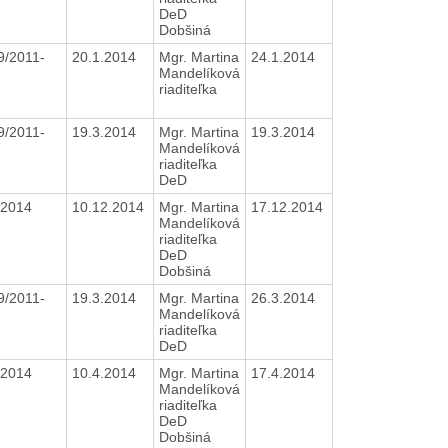
DeD
Dobšiná
9/2011-
20.1.2014
Mgr. Martina
24.1.2014
Mandelíková
riaditeľka
9/2011-
19.3.2014
Mgr. Martina
19.3.2014
Mandelíková
riaditeľka
DeD
4.2014
10.12.2014
Mgr. Martina
17.12.2014
Mandelíková
riaditeľka
DeD
Dobšiná
9/2011-
19.3.2014
Mgr. Martina
26.3.2014
Mandelíková
riaditeľka
DeD
4.2014
10.4.2014
Mgr. Martina
17.4.2014
Mandelíková
riaditeľka
DeD
Dobšiná