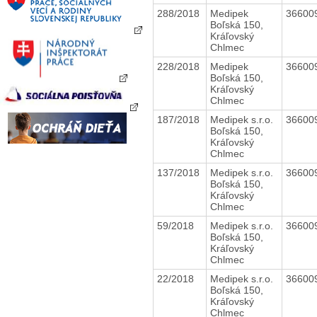
288/2018
Medipek
36600
Boľská 150,
Kráľovský
Chlmec
228/2018
Medipek
36600
Boľská 150,
Kráľovský
Chlmec
187/2018
Medipek s.r.o.
36600
Boľská 150,
Kráľovský
Chlmec
137/2018
Medipek s.r.o.
36600
Boľská 150,
Kráľovský
Chlmec
59/2018
Medipek s.r.o.
36600
Boľská 150,
Kráľovský
Chlmec
22/2018
Medipek s.r.o.
36600
Boľská 150,
Kráľovský
Chlmec