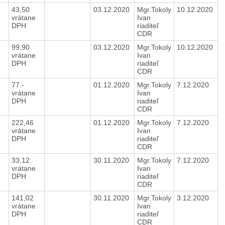
43,50
03.12.2020
Mgr.Tokoly
10.12.2020
vrátane
Ivan
DPH
riaditeľ
CDR
99,90
03.12.2020
Mgr.Tokoly
10.12.2020
vrátane
Ivan
DPH
riaditeľ
CDR
77.-
01.12.2020
Mgr.Tokoly
7.12.2020
vrátane
Ivan
DPH
riaditeľ
CDR
222,46
01.12.2020
Mgr.Tokoly
7.12.2020
vrátane
Ivan
DPH
riaditeľ
CDR
e
33,12
30.11.2020
Mgr.Tokoly
7.12.2020
vrátane
Ivan
DPH
riaditeľ
CDR
141,02
30.11.2020
Mgr.Tokoly
3.12.2020
vrátane
Ivan
DPH
riaditeľ
CDR