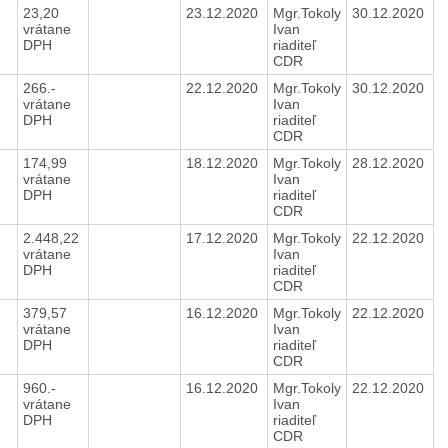
23,20
23.12.2020
Mgr.Tokoly
30.12.2020
vrátane
Ivan
DPH
riaditeľ
CDR
266.-
22.12.2020
Mgr.Tokoly
30.12.2020
vrátane
Ivan
DPH
riaditeľ
CDR
174,99
18.12.2020
Mgr.Tokoly
28.12.2020
vrátane
Ivan
DPH
riaditeľ
CDR
2.448,22
17.12.2020
Mgr.Tokoly
22.12.2020
vrátane
Ivan
DPH
riaditeľ
CDR
379,57
16.12.2020
Mgr.Tokoly
22.12.2020
vrátane
Ivan
DPH
riaditeľ
CDR
960.-
16.12.2020
Mgr.Tokoly
22.12.2020
vrátane
Ivan
DPH
riaditeľ
CDR