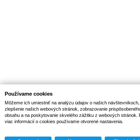
Používame cookies
Môžeme ich umiestniť na analýzu údajov o našich návštevníkoch,
zlepšenie našich webových stránok, zobrazovanie prispôsobenéh
obsahu a na poskytovanie skvelého zážitku z webových stránok. 
viac informácií o cookies používame otvorené nastavenia.