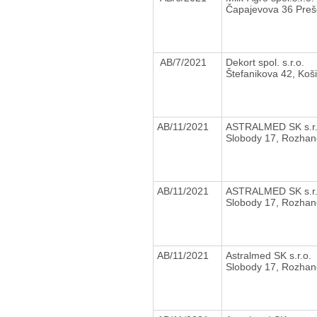
Čapajevova 36 Preš
AB/7/2021
Dekort spol. s.r.o.
Štefanikova 42, Koš
AB/11/2021
ASTRALMED SK s.r
Slobody 17, Rozha
AB/11/2021
ASTRALMED SK s.r
Slobody 17, Rozha
AB/11/2021
Astralmed SK s.r.o.
Slobody 17, Rozha