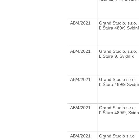
AB/4/2021
Grand Studio, s.r.o.
Ľ.Štúra 489/9 Svidn
AB/4/2021
Grand Studio, s.r.o.
Ľ.Štúra 9, Svidník
AB/4/2021
Grand Studio s.r.o.
Ľ.Štúra 489/9 Svidn
AB/4/2021
Grand Studio s.r.o.
Ľ.Štúra 489/9, Svidn
AB/4/2021
Grand Studio s.r.o