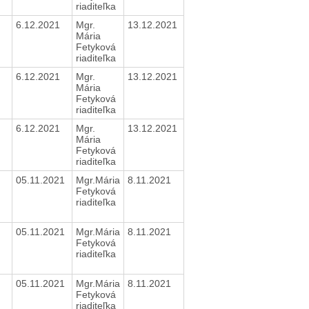
riaditeľka
6.12.2021
Mgr.
13.12.2021
Mária
Fetyková
riaditeľka
6.12.2021
Mgr.
13.12.2021
Mária
Fetyková
riaditeľka
6.12.2021
Mgr.
13.12.2021
Mária
Fetyková
riaditeľka
05.11.2021
Mgr.Mária
8.11.2021
Fetyková
riaditeľka
05.11.2021
Mgr.Mária
8.11.2021
Fetyková
riaditeľka
05.11.2021
Mgr.Mária
8.11.2021
Fetyková
riaditeľka