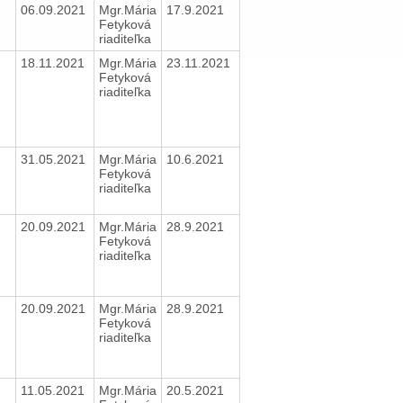
06.09.2021
Mgr.Mária
17.9.2021
Fetyková
riaditeľka
18.11.2021
Mgr.Mária
23.11.2021
Fetyková
riaditeľka
31.05.2021
Mgr.Mária
10.6.2021
Fetyková
riaditeľka
20.09.2021
Mgr.Mária
28.9.2021
Fetyková
riaditeľka
20.09.2021
Mgr.Mária
28.9.2021
Fetyková
riaditeľka
11.05.2021
Mgr.Mária
20.5.2021