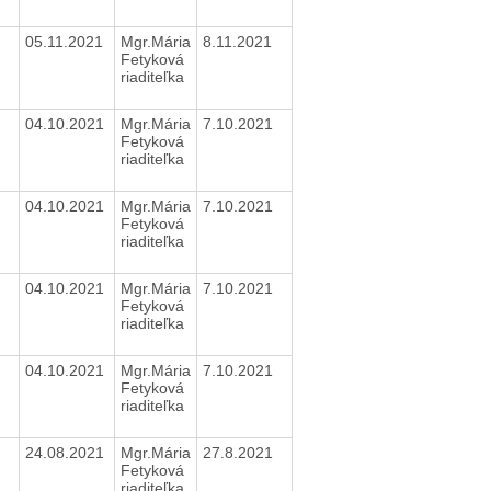
05.11.2021
Mgr.Mária
8.11.2021
Fetyková
riaditeľka
04.10.2021
Mgr.Mária
7.10.2021
Fetyková
riaditeľka
04.10.2021
Mgr.Mária
7.10.2021
Fetyková
riaditeľka
04.10.2021
Mgr.Mária
7.10.2021
Fetyková
riaditeľka
04.10.2021
Mgr.Mária
7.10.2021
Fetyková
riaditeľka
24.08.2021
Mgr.Mária
27.8.2021
Fetyková
riaditeľka