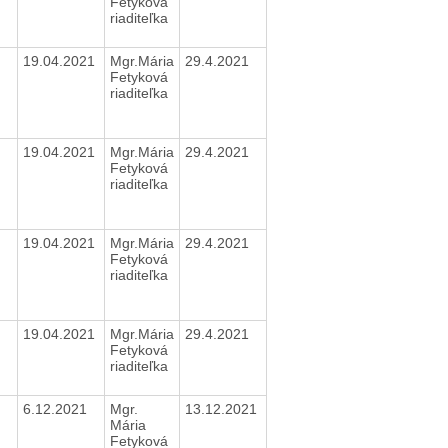
Fetyková
riaditeľka
19.04.2021
Mgr.Mária
29.4.2021
Fetyková
riaditeľka
19.04.2021
Mgr.Mária
29.4.2021
Fetyková
riaditeľka
19.04.2021
Mgr.Mária
29.4.2021
Fetyková
riaditeľka
19.04.2021
Mgr.Mária
29.4.2021
Fetyková
riaditeľka
6.12.2021
Mgr.
13.12.2021
Mária
Fetyková