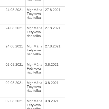
24.08.2021
Mgr.Mária
27.8.2021
Fetyková
riaditeľka
24.08.2021
Mgr.Mária
27.8.2021
Fetyková
riaditeľka
24.08.2021
Mgr.Mária
27.8.2021
Fetyková
riaditeľka
02.08.2021
Mgr.Mária
3.8.2021
Fetyková
riaditeľka
02.08.2021
Mgr.Mária
3.8.2021
Fetyková
riaditeľka
02.08.2021
Mgr.Mária
3.8.2021
Fetyková
riaditeľka