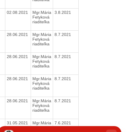
02.08.2021
Mgr.Mária
3.8.2021
Fetyková
riaditeľka
28.06.2021
Mgr.Mária
8.7.2021
Fetyková
riaditeľka
28.06.2021
Mgr.Mária
8.7.2021
Fetyková
riaditeľka
28.06.2021
Mgr.Mária
8.7.2021
Fetyková
riaditeľka
28.06.2021
Mgr.Mária
8.7.2021
Fetyková
riaditeľka
31.05.2021
Mgr.Mária
7.6.2021
Fetyková
hatbot